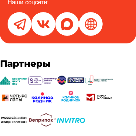
Наши соцсети:
Партнеры