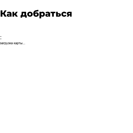
Как добраться
:
загрузка карты...