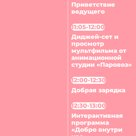
Приветствие
ведущего
11:05-12:00
Диджей-сет и
просмотр
мультфильма от
анимационной
студии «Паровоз»
12:00-12:30
Добрая зарядка
12:30-13:00
Интерактивная
программа
«Добро внутри