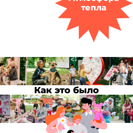
тепла
Как это было