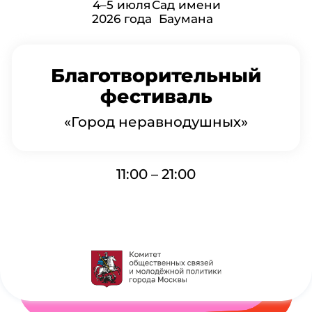
4–5 июля
Сад имени
2026 года
Баумана
Благотворительный
фестиваль
«Город неравнодушных»
11:00 – 21:00