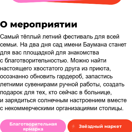
О мероприятии
Самый тёплый летний фестиваль для всей
семьи. На два дня сад имени Баумана станет
для вас площадкой для знакомства
с благотворительностью. Можно найти
настоящего хвостатого друга из приюта,
осознанно обновить гардероб, запастись
летними сувенирами ручной работы, создать
подарок для тех, кто сейчас в больнице,
и зарядиться солнечным настроением вместе
с некоммерческими организациями столицы.
Благотворительная
Звёздный маркет
ярмарка