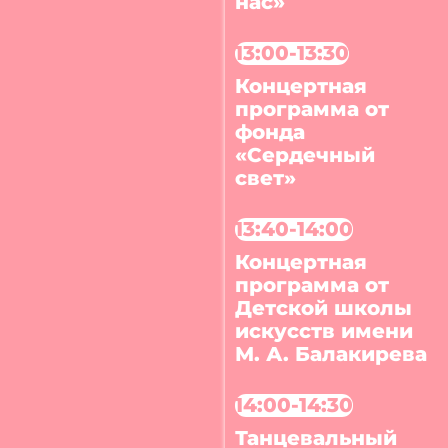
нас»
13:00-13:30
Концертная
программа от
фонда
«Сердечный
свет»
13:40-14:00
Концертная
программа от
Детской школы
искусств имени
М. А. Балакирева
14:00-14:30
Танцевальный